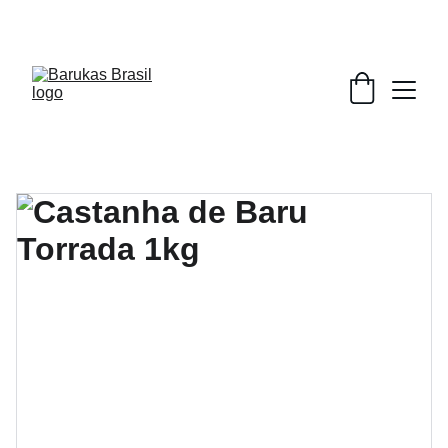
DESCONTOS IMPERDÍVEIS EM CASTANHA DE 
BARU!