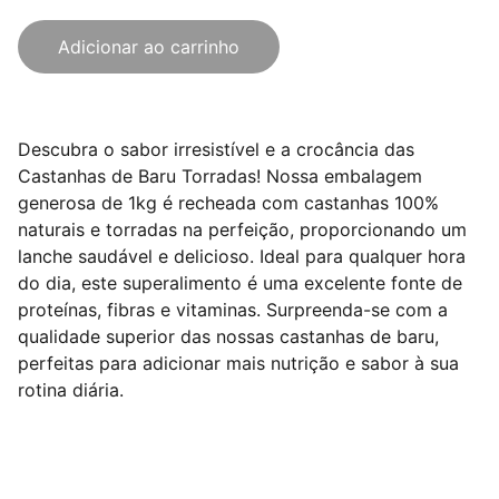
Adicionar ao carrinho
Descubra o sabor irresistível e a crocância das
Castanhas de Baru Torradas! Nossa embalagem
generosa de 1kg é recheada com castanhas 100%
naturais e torradas na perfeição, proporcionando um
lanche saudável e delicioso. Ideal para qualquer hora
do dia, este superalimento é uma excelente fonte de
proteínas, fibras e vitaminas. Surpreenda-se com a
qualidade superior das nossas castanhas de baru,
perfeitas para adicionar mais nutrição e sabor à sua
rotina diária.